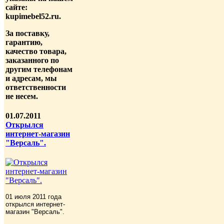
сайте:
kupimebel52.ru.
За поставку,
гарантию,
качество товара,
заказанного по
другим телефонам
и адресам, мы
ответственности
не несем.
01.07.2011
Открылся
интернет-магазин
"Версаль".
01 июля 2011 года
открылся интернет-
магазин "Версаль".