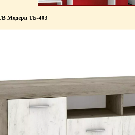
ТВ Модерн ТБ-403