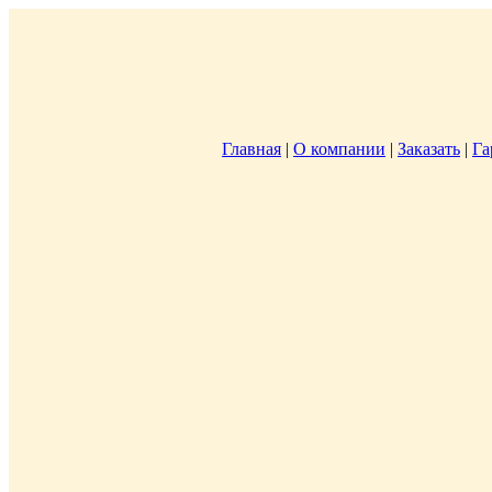
Главная
|
О компании
|
Заказать
|
Га