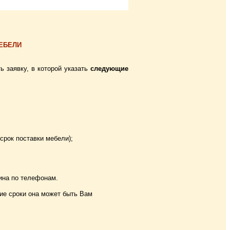
ЕБЕЛИ
 заявку, в которой указать
следующие
 срок поставки мебели);
ина по телефонам.
акие сроки она может быть Вам