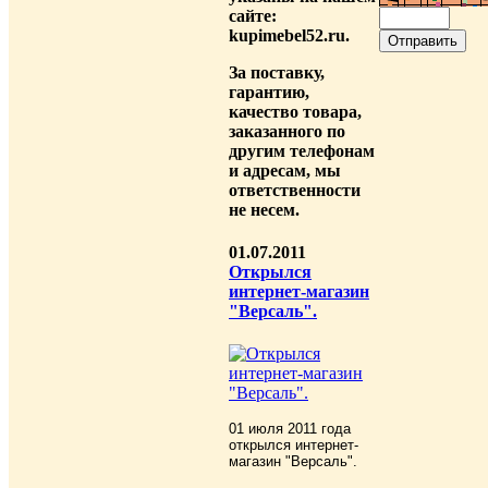
сайте:
kupimebel52.ru.
За поставку,
гарантию,
качество товара,
заказанного по
другим телефонам
и адресам, мы
ответственности
не несем.
01.07.2011
Открылся
интернет-магазин
"Версаль".
01 июля 2011 года
открылся интернет-
магазин "Версаль".