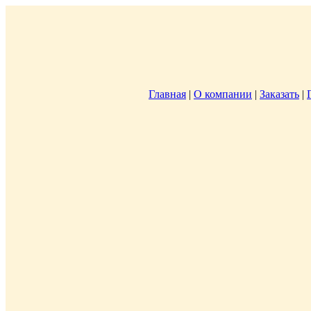
Главная
|
О компании
|
Заказать
|