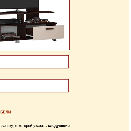
ЕБЕЛИ
заявку, в которой указать
следующие