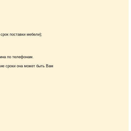
 срок поставки мебели);
ина по телефонам.
акие сроки она может быть Вам