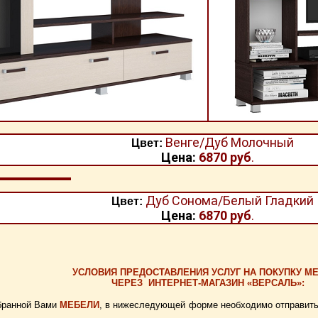
Венге/Дуб Молочный
Цвет:
Цена:
6870
руб
.
Дуб Сонома/Белый Гладкий
Цвет:
Цена:
6870
руб
.
УСЛОВИЯ ПРЕДОСТАВЛЕНИЯ УСЛУГ НА ПОКУПКУ М
ЧЕРЕЗ
ИНТЕРНЕТ-МАГАЗИН «ВЕРСАЛЬ»:
бранной Вами
МЕБЕЛИ
, в нижеследующей форме необходимо отправить 