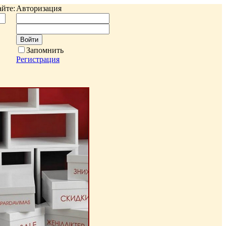
йте:
Авторизация
Запомнить
Регистрация