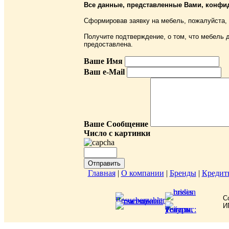
Все данные, представленные Вами, конфи
Сформировав заявку на мебель, пожалуйста,
Получите подтверждение, о том, что мебель д
предоставлена.
Ваше Имя
Ваш e-Mail
Ваше Сообщение
Число с картинки
Главная
|
О компании
|
Бренды
|
Кредит
C
И