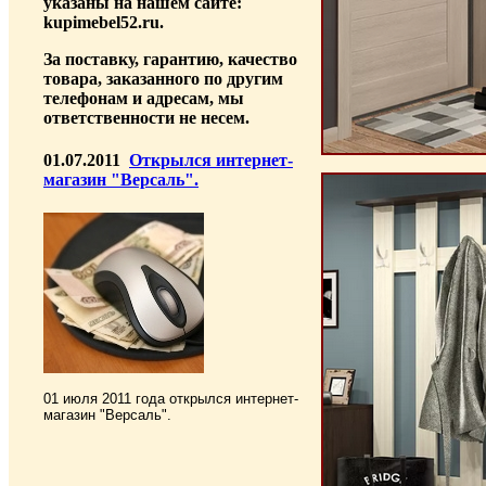
указаны на нашем сайте:
kupimebel52.ru.
За поставку, гарантию, качество
товара, заказанного по другим
телефонам и адресам, мы
ответственности не несем.
01.07.2011
Открылся интернет-
магазин "Версаль".
01 июля 2011 года открылся интернет-
магазин "Версаль".