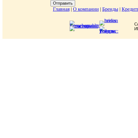
Главная
|
О компании
|
Бренды
|
Кредит
C
И