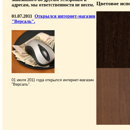
Цветовое исп
адресам, мы ответственности не несем.
01.07.2011
Открылся интернет-магазин
"Версаль".
01 июля 2011 года открылся интернет-магазин
"Версаль".