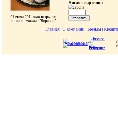
Число с картинки
01 июля 2011 года открылся
интернет-магазин "Версаль".
Главная
|
О компании
|
Бренды
|
Кредит
C
И